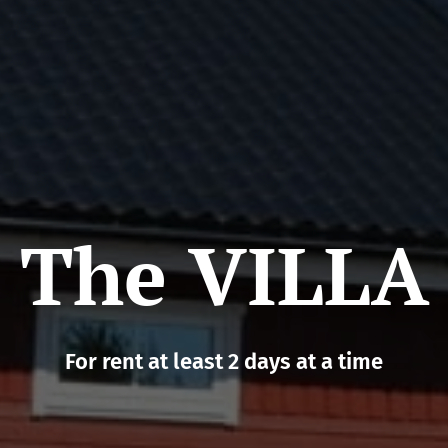
The VILLA
For rent at least 2 days at a time