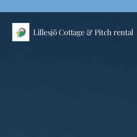
Lillesjö Cottage & Pitch rental