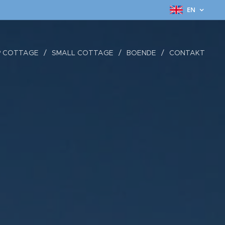
EN
P COTTAGE
SMALL COTTAGE
BOENDE
CONTAKT