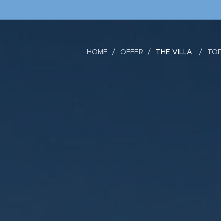
HOME
OFFER
THE VILLA
TO