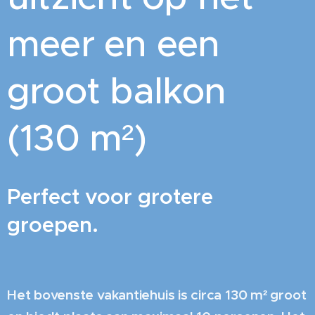
meer en een
groot balkon
(130 m²)
Perfect voor grotere
groepen.
Het bovenste vakantiehuis is circa 130 m² groot