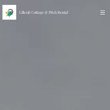
Lillesjö Cottage & Pitch Rental