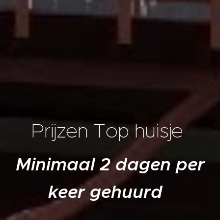
Prijzen Top huisje
Minimaal 2 dagen per
keer gehuurd